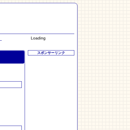
Loading
スポンサーリンク