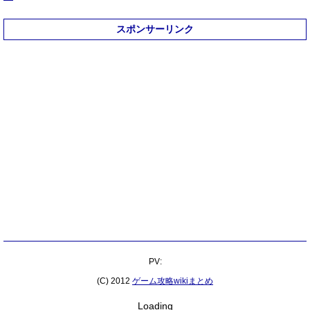
スポンサーリンク
PV:
(C) 2012
ゲーム攻略wikiまとめ
Loading