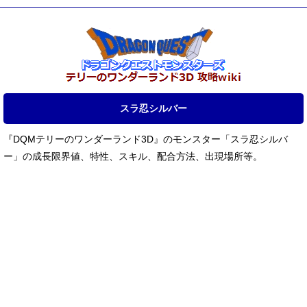
スラ忍シルバー
『DQMテリーのワンダーランド3D』のモンスター「スラ忍シルバ
ー」の成長限界値、特性、スキル、配合方法、出現場所等。