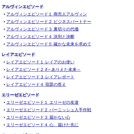
アルヴィンエピソード
アルヴィンエピソード１ 商売人アルヴィン
アルヴィンエピソード２ ビジネスパートナー
アルヴィンエピソード３ 裏切りの代価
アルヴィンエピソード４ 決別と決断
アルヴィンエピソード５ 確かな未来を求めて
レイアエピソード
レイアエピソード１ レイアのお使い
レイアエピソード２ if～ありえた未来～
レイアエピソード３ レイアレポート
レイアエピソード４ 宿題の答え
エリーゼエピソード
エリーゼエピソード１ エリーゼの友達
エリーゼエピソード２ バーニッシュ入手作戦
エリーゼエピソード３ 届かない心
エリーゼエピソード４ 心、届けた先に